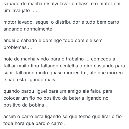
sabado de manha resolvi lavar o chassi e o motor em
um lava jato .. ..
motor lavado, sequei o distribuidor e tudo bem carro
andando normalmente
andei o sabado e domingo todo com ele sem
problemas …
hoje de manha vindo para o trabalho ... comecou a
falhar muito tipo faltando centelha o giro custando para
subir falhando muito quase morrendo , ate que morreu
e nao esta ligando mais .
quando parou liguei para um amigo ele falou para
colocar um fio no positivo da bateria ligando no
positivo da bobina .
assim o carro esta ligando so que tenho que tirar o fio
toda hora que paro o carro .